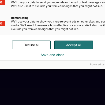
We'll use your data to send you more relevant email or text message ca
We'll also use it to exclude you from campaigns that you might not like.
Remarketing
We'll use your data to show you more relevant ads on other sites and soc
media. We'll use it to measure how effective our ads are. We'll also use it
exclude you from campaigns that you might not like.
Decline all
Accept all
Save and close
Powered by