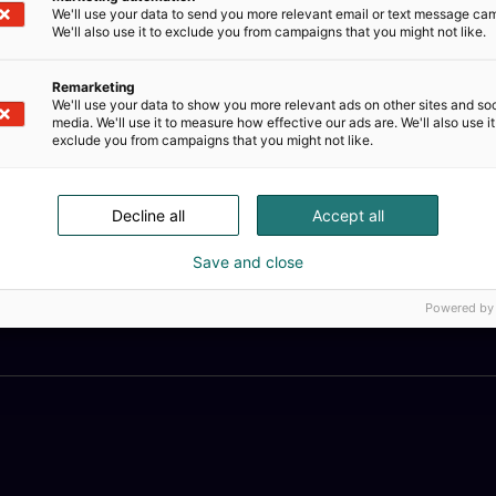
We'll use your data to send you more relevant email or text message ca
We'll also use it to exclude you from campaigns that you might not like.
Remarketing
We'll use your data to show you more relevant ads on other sites and soc
media. We'll use it to measure how effective our ads are. We'll also use it
exclude you from campaigns that you might not like.
Decline all
Accept all
Save and close
Powered by